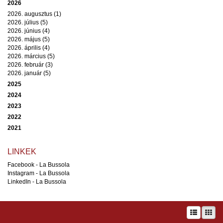
2026
2026. augusztus (1)
2026. július (5)
2026. június (4)
2026. május (5)
2026. április (4)
2026. március (5)
2026. február (3)
2026. január (5)
2025
2024
2023
2022
2021
LINKEK
Facebook - La Bussola
Instagram - La Bussola
LinkedIn - La Bussola