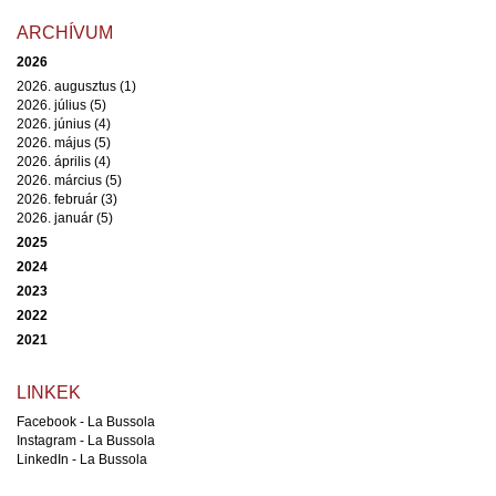
ARCHÍVUM
2026
2026. augusztus (1)
2026. július (5)
2026. június (4)
2026. május (5)
2026. április (4)
2026. március (5)
2026. február (3)
2026. január (5)
2025
2024
2023
2022
2021
LINKEK
Facebook - La Bussola
Instagram - La Bussola
LinkedIn - La Bussola