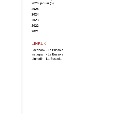
2026. január (5)
2025
2024
2023
2022
2021
LINKEK
Facebook - La Bussola
Instagram - La Bussola
LinkedIn - La Bussola