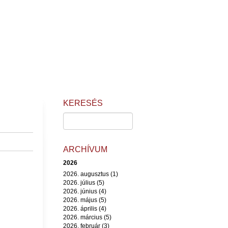
KERESÉS
ARCHÍVUM
2026
2026. augusztus (1)
2026. július (5)
2026. június (4)
2026. május (5)
2026. április (4)
2026. március (5)
2026. február (3)