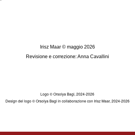
Irisz Maar © maggio 2026
Revisione e correzione: Anna Cavallini
Logo © Orsolya Bagi, 2024-2026
Design del logo © Orsolya Bagi in collaborazione con Irisz Maar, 2024-2026