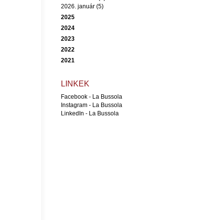
2026. január (5)
2025
2024
2023
2022
2021
LINKEK
Facebook - La Bussola
Instagram - La Bussola
LinkedIn - La Bussola