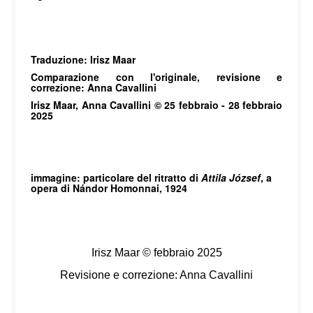
Traduzione: Irisz Maar
Comparazione con l'originale, revisione e
correzione: Anna Cavallini
Irisz Maar, Anna Cavallini © 25 febbraio - 28 febbraio
2025
immagine: particolare del ritratto di
Attila József
, a
opera di Nándor Homonnai, 1924
Irisz Maar © febbraio 2025
Revisione e correzione: Anna Cavallini