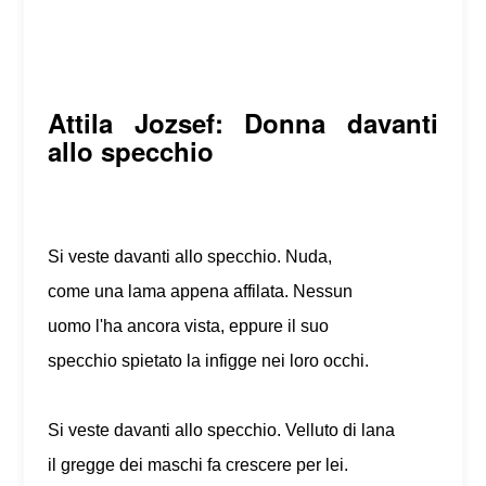
Attila Jozsef: Donna davanti
allo specchio
Si veste davanti allo specchio. Nuda,
come una lama appena affilata. Nessun
uomo l'ha ancora vista, eppure il suo
specchio spietato la infigge nei loro occhi.
Si veste davanti allo specchio. Velluto di lana
il gregge dei maschi fa crescere per lei.