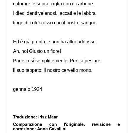
colorare le sopracciglia con il carbone.
I dieci denti velenosi, laccati e le labbra
tinge di color rosso con il nostro sangue.
Ed è già pronta, e non ha altro addosso.
Ah, no! Giusto un fiore!
Parte così semplicemente. Per calpestare
il suo tappeto: il nostro cervello morto.
gennaio 1924
Traduzione: Irisz Maar
Comparazione con l'originale, revisione e
correzione: Anna Cavallini