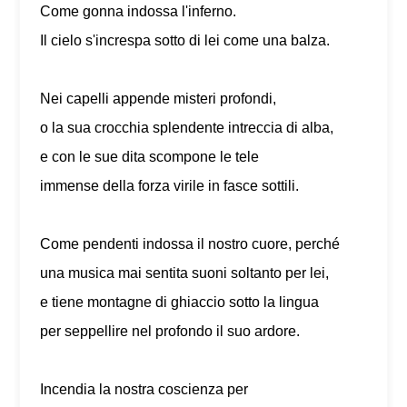
Come gonna indossa l'inferno.
Il cielo s'increspa sotto di lei come una balza.
Nei capelli appende misteri profondi,
o la sua crocchia splendente intreccia di alba,
e con le sue dita scompone le tele
immense della forza virile in fasce sottili.
Come pendenti indossa il nostro cuore, perché
una musica mai sentita suoni soltanto per lei,
e tiene montagne di ghiaccio sotto la lingua
per seppellire nel profondo il suo ardore.
Incendia la nostra coscienza per